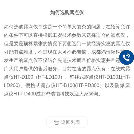
如何选购露点仪
如何选购露点仪？这是一个简单又复杂的问题，在预算允许
的条件下可以直接根据工况技术参数来选择适合的露点仪，
但是要是预算紧张的情况下要想选到一款经济实惠的露点仪
可能有点难度，不过现在大可不必苦恼，成都鸿瑞韬科技研
发生产的露点仪不仅结合先进技术而且价格实惠并且还能为
广大用户提供的售后服务。目前在售的露点仪有：在线式露
点仪HT-D100（HT-LD100）、壁挂式露点仪HT-D1001(HT-
LD200)、便携式露点仪HT-B100(HT-PD300）以及防爆露
点仪HT-FD400成都鸿瑞韬科技欢迎大家来询。
返回列表