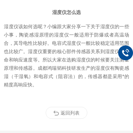
湿度仪怎么选
湿度仪该如何选呢？小编跟大家分享一下关于湿度仪的一些
小事，陶瓷感湿原理的湿度仪一般适用于防爆或者高温场
合，其导电性比较好。电容式湿度仪一般比较稳定适用范围
也比较广。湿度仪重要的核心部件传感器关系到湿度仪的寿
命和响应速度等。所以大家在选购湿度仪的时候要关注测量
原理和传感器。成都鸿瑞韬科技研发生产的湿度仪有陶瓷感
湿（干湿氧）和电容式（阻容法）的，传感器都是采用*的
精度高响应快。
返回列表