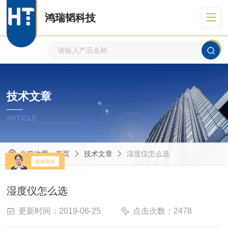
鸿瑞韬科技
技术文章
ARTICLE
当前位置：
首页
技术文章
湿度仪怎么选
湿度仪怎么选
更新时间：2019-06-25
点击次数：2478