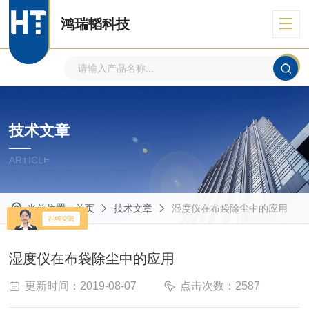
鸿瑞韬科技
技术文章
ARTICLE
当前位置：
首页
技术文章
湿度仪在布袋除尘中的应用
湿度仪在布袋除尘中的应用
更新时间：2019-08-07
点击次数：2587