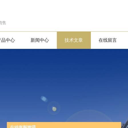
销售
产品中心
新闻中心
技术文章
在线留言