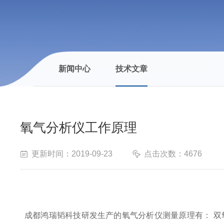
新闻中心
技术文章
氧气分析仪工作原理
更新时间：2019-09-23
点击次数：4676
成都鸿瑞韬科技研发生产的氧气分析仪测量原理有：
双