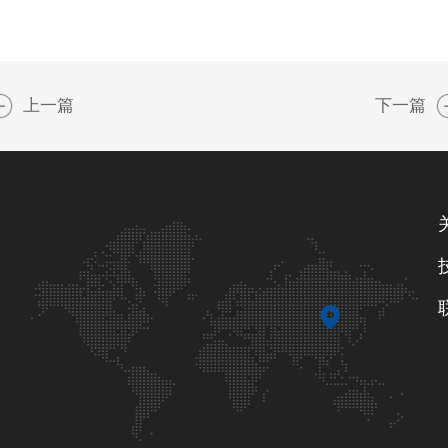
上一篇
下一篇