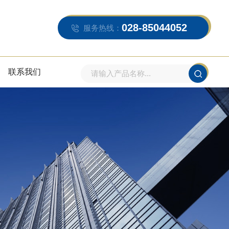
028-85044052
服务热线：
联系我们