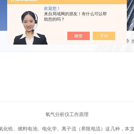
欢迎您！
来自局域网的朋友！有什么可以帮
助您的吗？
氧气分析仪工作原理
氧化锆、燃料电池、电化学、
离子流（界限电流）这几种，本