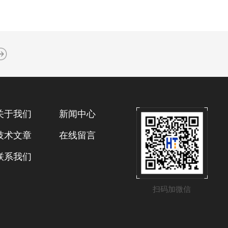
关于我们
新闻中心
技术文章
在线留言
联系我们
扫码加微信