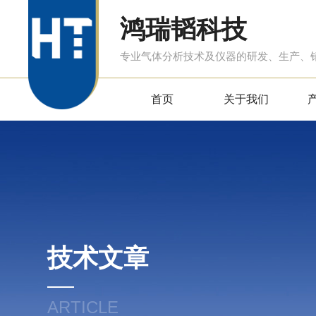
鸿瑞韬科技
专业气体分析技术及仪器的研发、生产、
首页
关于我们
技术文章
ARTICLE