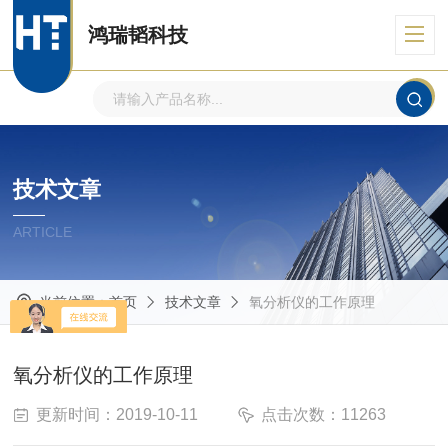
鸿瑞韬科技
技术文章
ARTICLE
当前位置：
首页
技术文章
氧分析仪的工作原理
氧分析仪的工作原理
更新时间：2019-10-11
点击次数：11263