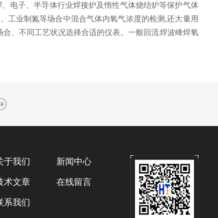
焊、电子、半导体行业焊接炉及惰性气体烧结炉等保护气体
、工业制氮等场合中混合气体内氧气浓度的检测,还大量用
用场合、不同工艺状况选择合适的仪表。一般回流焊波峰焊氧
关于我们
新闻中心
技术文章
在线留言
联系我们