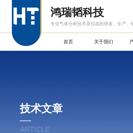
鸿瑞韬科技
专业气体分析技术及仪器的研发、生产、
首页
关于我们
技术文章
ARTICLE