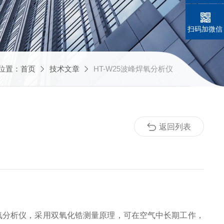
扫码加微信
位置：
首页
技术文章
HT-W25波峰焊氧分析仪
返回列表
氧分析仪，采用双氧化锆测量原理，可在空气中长期工作，