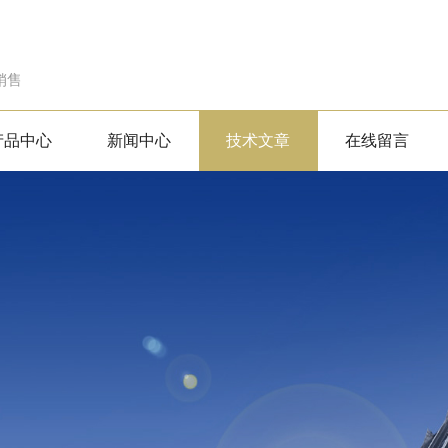
销售
产品中心
新闻中心
技术文章
在线留言