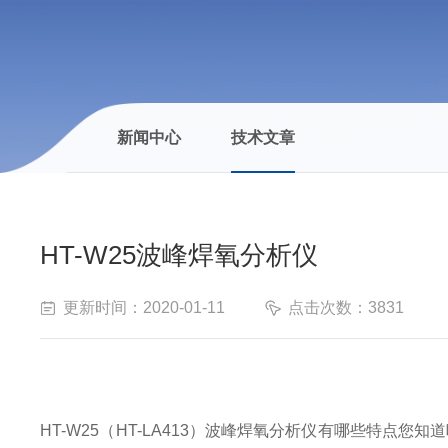
新闻中心
技术文章
HT-W25波峰焊氧分析仪
更新时间：2020-01-11
点击次数：3831
HT-W25（HT-LA413）波峰焊氧分析仪有哪些特点您知