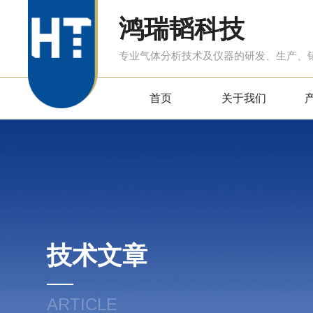
鸿瑞韬科技
专业气体分析技术及仪器的研发、生产、
首页
关于我们
技术文章
ARTICLE