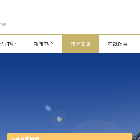
销售
产品中心
新闻中心
技术文章
在线留言