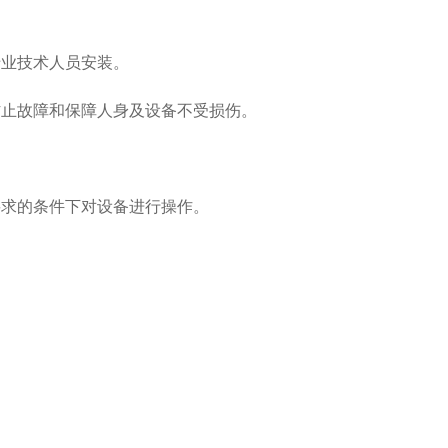
专业技术人员安装。
防止故障和保障人身及设备不受损伤。
要求的条件下对设备进行操作。