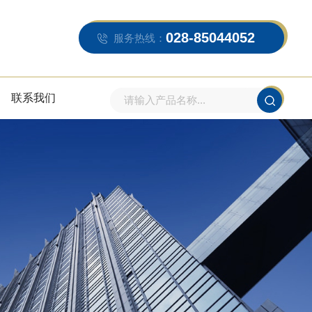
028-85044052
服务热线：
联系我们