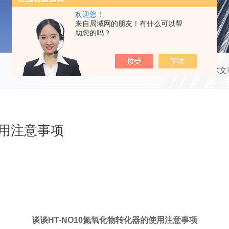
欢迎您！
来自局域网的朋友！有什么可以帮
助您的吗？
当前位置：
首页
技术文
使用注意事项
谈谈HT-NO10氮氧化物
转化器的使用注意事项