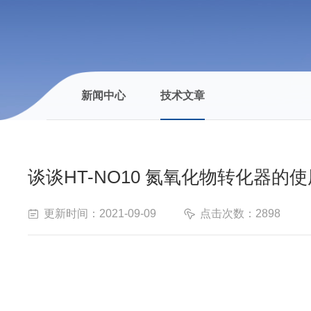
新闻中心
技术文章
谈谈HT-NO10 氮氧化物转化器的
更新时间：2021-09-09
点击次数：2898