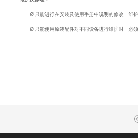
Ø
只能进行在安装及使用手册中说明的修改，维
Ø
只能使用原装配件对不同设备进行维护时，必