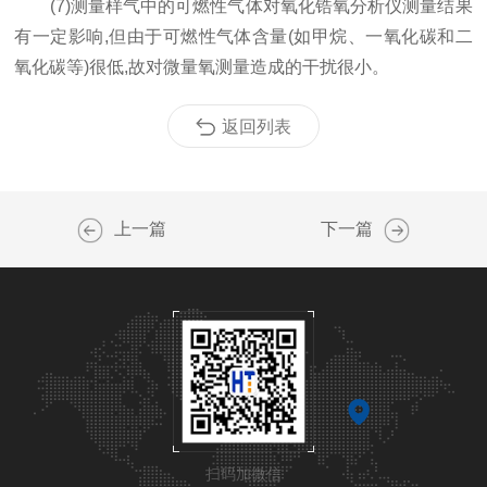
(7)测量样气中的可燃性气体对氧化锆氧分析仪测量结果
有一定影响,但由于可燃性气体含量(如甲烷、一氧化碳和二
氧化碳等)很低,故对微量氧测量造成的干扰很小。
返回列表
上一篇
下一篇
扫码加微信