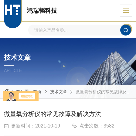
鸿瑞韬科技
技术文章
ARTICLE
当前位置：
首页
技术文章
微量氧分析仪的常见故障及解决方法
微量氧分析仪的常见故障及解决方法
更新时间：2021-10-19
点击次数：3582