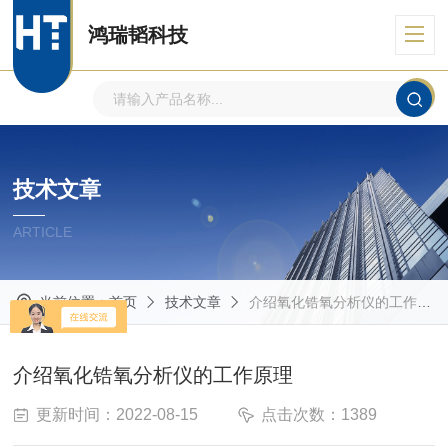
鸿瑞韬科技
技术文章
ARTICLE
当前位置：
首页
技术文章
介绍氧化锆氧分析仪的工作原理
介绍氧化锆氧分析仪的工作原理
更新时间：2022-08-15
点击次数：1389