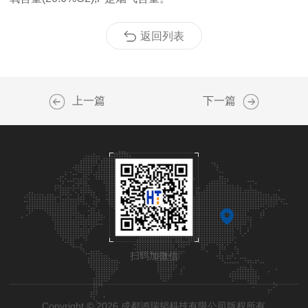
返回列表
上一篇
下一篇
扫码加微信
Copyright © 2026 成都鸿瑞韬科技有限公司版权所有