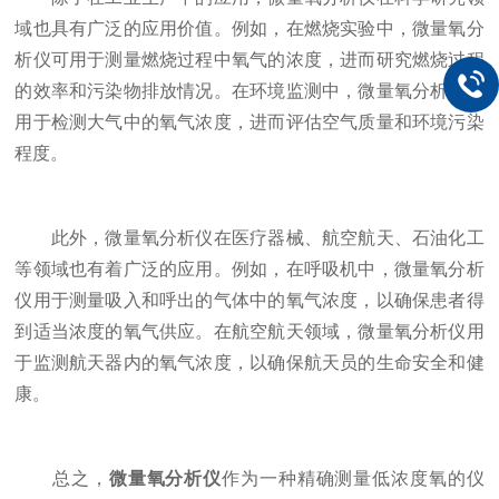
域也具有广泛的应用价值。例如，在燃烧实验中，微量氧分
析仪可用于测量燃烧过程中氧气的浓度，进而研究燃烧过程
的效率和污染物排放情况。在环境监测中，微量氧分析仪可
用于检测大气中的氧气浓度，进而评估空气质量和环境污染
程度。
此外，微量氧分析仪在医疗器械、航空航天、石油化工
等领域也有着广泛的应用。例如，在呼吸机中，微量氧分析
仪用于测量吸入和呼出的气体中的氧气浓度，以确保患者得
到适当浓度的氧气供应。在航空航天领域，微量氧分析仪用
于监测航天器内的氧气浓度，以确保航天员的生命安全和健
康。
总之，
微量氧分析仪
作为一种精确测量低浓度氧的仪