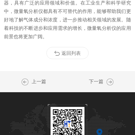
器，具有广泛的应用领域和价值。在工业生产和科学研究
中，微量氧分析仪都具有不可替代的作用，能够帮助我们更
好地了解气体成分和浓度，进一步推动相关领域的发展。随
着科技的不断进步和应用需求的增长，微量氧分析仪的应用
前景也将更加广阔。
返回列表
上一篇
下一篇