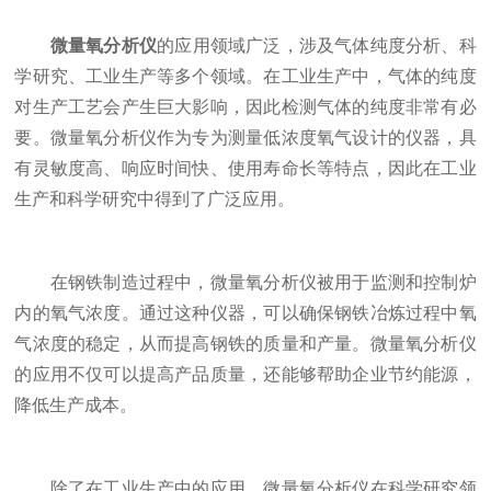
微量氧分析仪
的应用领域广泛，涉及气体纯度分析、科
学研究、工业生产等多个领域。在工业生产中，气体的纯度
对生产工艺会产生巨大影响，因此检测气体的纯度非常有必
要。微量氧分析仪作为专为测量低浓度氧气设计的仪器，具
有灵敏度高、响应时间快、使用寿命长等特点，因此在工业
生产和科学研究中得到了广泛应用。
在钢铁制造过程中，微量氧分析仪被用于监测和控制炉
内的氧气浓度。通过这种仪器，可以确保钢铁冶炼过程中氧
气浓度的稳定，从而提高钢铁的质量和产量。微量氧分析仪
的应用不仅可以提高产品质量，还能够帮助企业节约能源，
降低生产成本。
除了在工业生产中的应用，微量氧分析仪在科学研究领