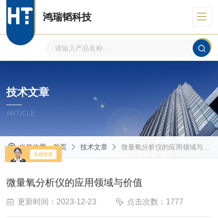
鸿瑞韬科技
技术文章
ARTICLE
当前位置：
首页
技术文章
微量氧分析仪的应用领域与价值
微量氧分析仪的应用领域与价值
更新时间：2023-12-23
点击次数：1777