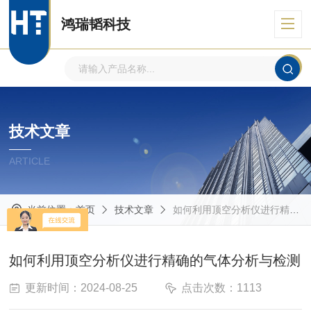
鸿瑞韬科技
技术文章
ARTICLE
当前位置：
首页
技术文章
如何利用顶空分析仪进行精确的气体分析与检测
如何利用顶空分析仪进行精确的气体分析与检测
更新时间：2024-08-25
点击次数：1113