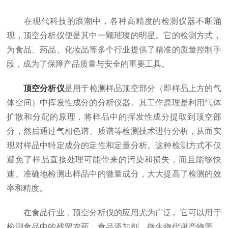
在现代科技的浪潮中，各种高精度的检测仪器不断涌
现，顶空分析仪便是其中一颗璀璨的明星。它的检测方式，
为食品、药品、化妆品等多个行业提供了精准的质量控制手
段，成为了保障产品质量与安全的重要工具。
顶空分析仪
是用于检测样品顶空部分（即样品上方的气
体空间）中挥发性成分的分析仪器。其工作原理是利用气体
扩散和分配的原理，将样品中的挥发性成分提取到顶空部
分，然后通过气相色谱、质谱等检测技术进行分析，从而实
现对样品中特定成分的定性和定量分析。这种检测方式不仅
避免了样品直接处理可能带来的污染和损失，而且能够快
速、准确地检测出样品中的微量成分，大大提高了检测的效
率和精度。
在食品行业，顶空分析仪的应用尤为广泛。它可以用于
检测食品中的残留农药、食品添加剂、微生物代谢产物等，