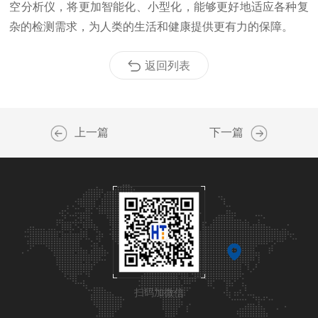
空分析仪，将更加智能化、小型化，能够更好地适应各种复
杂的检测需求，为人类的生活和健康提供更有力的保障。
返回列表
上一篇
下一篇
扫码加微信