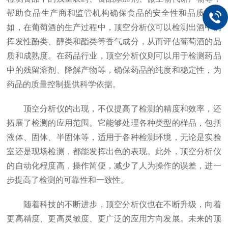
帮助食品生产商和监管机构确保食品的安全性和品质。例
如，在葡萄酒的生产过程中，顶空分析仪可以检测出酒中的
挥发性酚类、醇类和酯类等香气成分，从而评估葡萄酒的品
质和成熟度。在药品行业，顶空分析仪则可以用于检测药品
中的残留溶剂、降解产物等，确保药品的纯度和稳定性，为
药品的质量控制提供科学依据。
顶空分析仪的出现，不仅提高了检测的精度和效率，还
拓展了检测的应用范围。它能够处理各种类型的样品，包括
液体、固体、半固体等，适用于各种检测环境，无论是实验
室还是现场检测，都能发挥出色的表现。此外，顶空分析仪
的自动化程度高，操作简便，减少了人为操作的误差，进一
步提高了检测的可靠性和一致性。
随着科技的不断进步，顶空分析仪也在不断升级，向着
更高精度、更高灵敏度、更广泛的应用方向发展。未来的顶