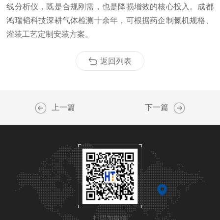
线分析仪，既是合规刚需，也是降损增效的核心投入。成都
鸿瑞韬科技深耕气体检测十余年，可根据药企制氮机规格、
灌装工艺定制安装方案。
返回列表
上一篇
下一篇
扫码加微信