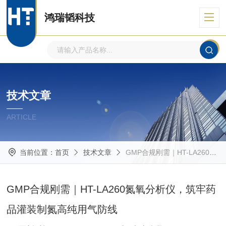
鸿瑞韬科技
技术文章
ARTICLE
当前位置：
首页
技术文章
GMP合规刚需｜HT-LA260氮氧分析仪，筑牢药品灌装制氮高纯用气防线
GMP合规刚需｜HT-LA260氮氧分析仪，筑牢药
品灌装制氮高纯用气防线