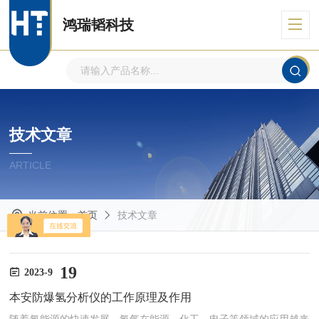
鸿瑞韬科技
技术文章
ARTICLE
当前位置：
首页
技术文章
19
2023-9
本安防爆氢分析仪的工作原理及作用