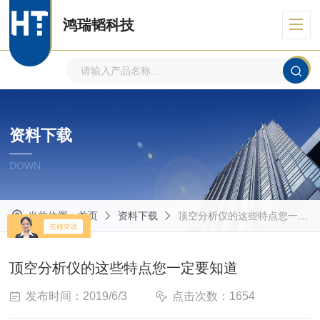
鸿瑞韬科技
资料下载
DOWN
当前位置：
首页
资料下载
顶空分析仪的这些特点您一定要知道
顶空分析仪的这些特点您一定要知道
发布时间：2019/6/3
点击次数：1654