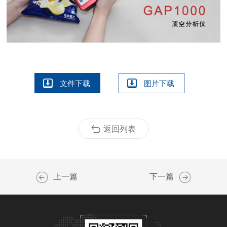
文件下载
图片下载
返回列表
上一篇
下一篇