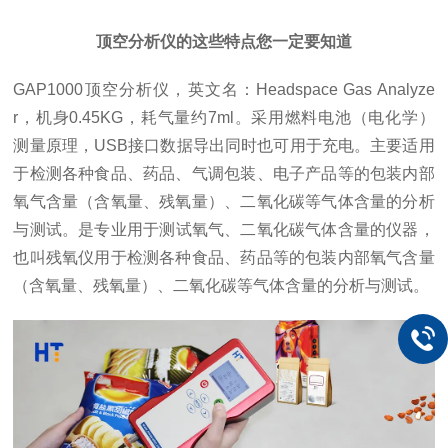
顶空分析仪的这些特点您一定要知道
GAP1000顶空分析仪，
英文名：Headspace Gas Analyze
r
，机身
0.45KG，耗气量约7ml。采用燃料电池（电化学）
测量原理，
USB接口数据导出同时也可用于充电。
主要适用
于检测各种食品、药品、气调包装、电子产品等的包装内部
氧气含量（含氧量、残氧量）、二氧化碳等气体含量的分析
与测试。
是专业用于
测试氧气、二氧化碳气体含量的仪器，
也叫残氧仪
用于检测各种食品、药品等的包装内部氧气含量
（含氧量、残氧量）、二氧化碳等气体含量的分析与测试。