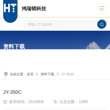
鸿瑞韬科技
资料下载
DOWN
当前位置：
首页
资料下载
JY-350C
JY-350C
发布时间：2019/6/6
点击次数：1498