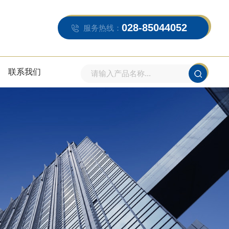
028-85044052
服务热线：
联系我们