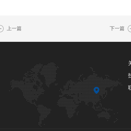
上一篇
下一篇