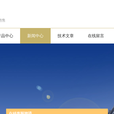
销售
产品中心
新闻中心
技术文章
在线留言