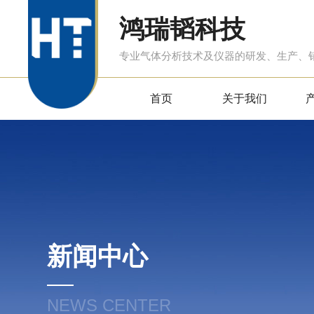
鸿瑞韬科技
专业气体分析技术及仪器的研发、生产、
首页
关于我们
新闻中心
NEWS CENTER