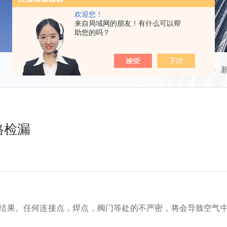
欢迎您！
来自局域网的朋友！有什么可以帮
助您的吗？
当前位置：
首页
格检漏
结果。任何连接点，焊点，阀门等处的不严密，将会导致空气