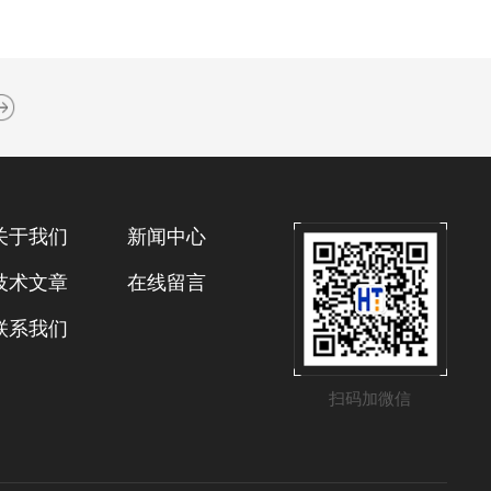
关于我们
新闻中心
技术文章
在线留言
联系我们
扫码加微信