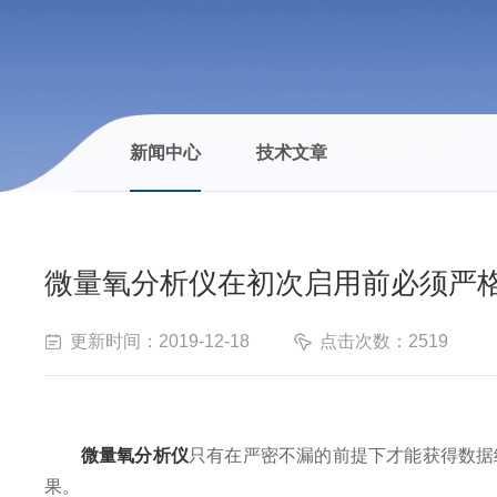
新闻中心
技术文章
微量氧分析仪在初次启用前必须严
更新时间：2019-12-18
点击次数：2519
微量氧分析仪
只有在严密不漏的前提下才能获得数据
果。