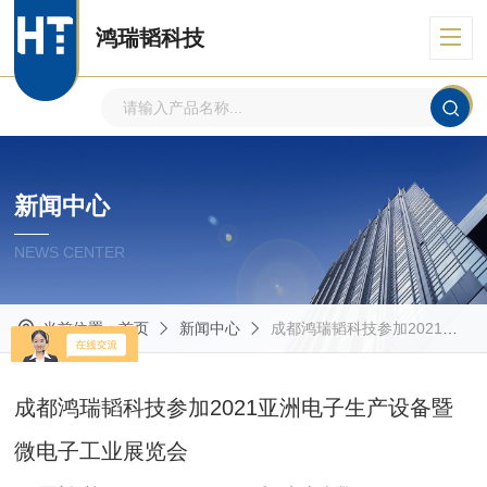
鸿瑞韬科技
新闻中心
NEWS CENTER
当前位置：
首页
新闻中心
成都鸿瑞韬科技参加2021亚洲电子生产设备暨微电子工业展览会
成都鸿瑞韬科技参加2021亚洲电子生产设备暨
微电子工业展览会