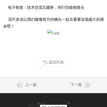
电子制造：技术交流互建桥，同行切磋相搭台
话不多说让我们随着前方的镜头一起去看看这场盛大的展
会吧！
返回列表
上一篇
下一篇