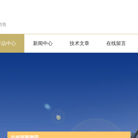
销售
产品中心
新闻中心
技术文章
在线留言