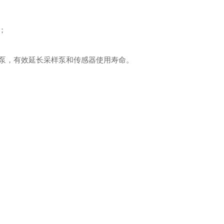
；
泵，有效延长采样泵和传感器使用寿命。