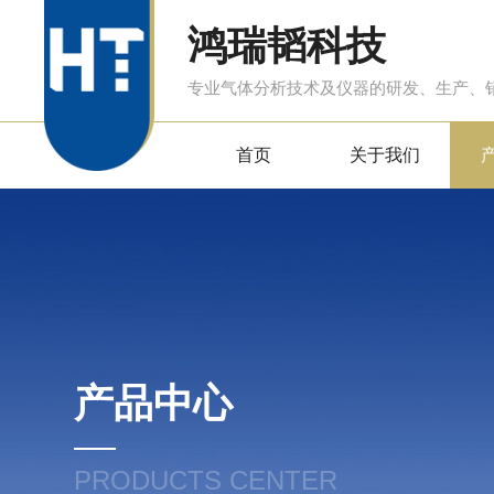
鸿瑞韬科技
专业气体分析技术及仪器的研发、生产、
首页
关于我们
产品中心
PRODUCTS CENTER