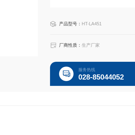
产品型号：
HT-LA451
厂商性质：
生产厂家
服务热线
028-85044052