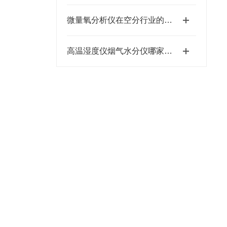
微量氧分析仪在空分行业的应用
高温湿度仪烟气水分仪哪家好？