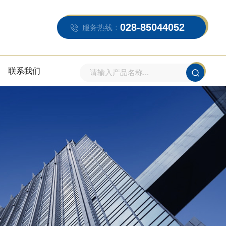
028-85044052
服务热线：
联系我们