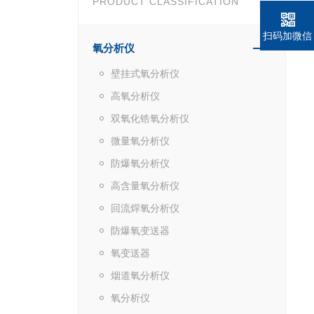
PRODUCT CLASSIFICATION
扫码加微信
氧分析仪
壁挂式氧分析仪
高氧分析仪
双氧化锆氧分析仪
微量氧分析仪
防爆氧分析仪
高含量氧分析仪
回流焊氧分析仪
防爆氧变送器
氧变送器
烟道氧分析仪
氧分析仪