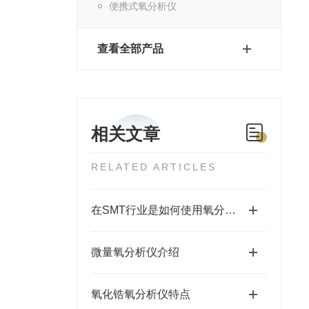
便携式氧分析仪
查看全部产品
相关文章
RELATED ARTICLES
在SMT行业是如何使用氧分析仪的
微量氧分析仪介绍
氧化锆氧分析仪特点