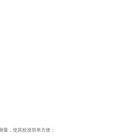
确测量，使其校准简单方便；