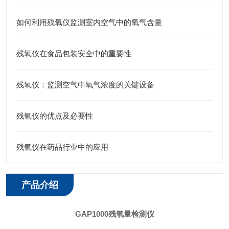
如何利用残氧仪监测室内空气中的氧气含量
残氧仪在食品包装安全中的重要性
残氧仪：监测空气中氧气浓度的关键设备
残氧仪的优点及必要性
残氧仪在药品行业中的应用
产品介绍
GAP1000
残氧量检测仪