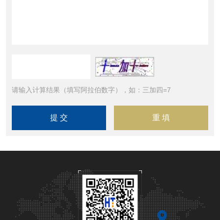
请输入计算结果（填写阿拉伯数字），如：三加四=7