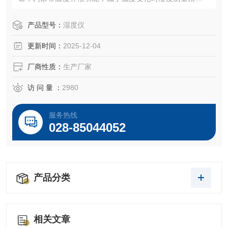
影响。
产品型号：
湿度仪
更新时间：
2025-12-04
厂商性质：
生产厂家
访 问 量 ：
2980
服务热线
028-85044052
产品分类
相关文章