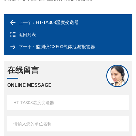
HT-TA308湿度变送器
上一个：
返回列表
监测仪CX600气体泄漏报警器
下一个：
在线留言
ONLINE MESSAGE