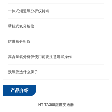
一体式烟道氧分析仪特点
壁挂式氧分析仪
防爆氧分析仪
高含量氧分析仪使用前要注意哪些操作
残氧仪选什么牌子
产品介绍
HT-TA308湿度变送器