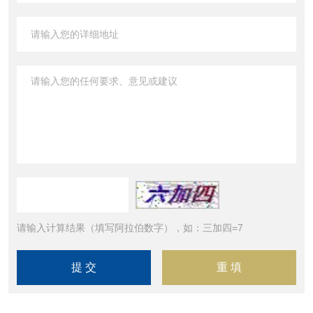
请输入计算结果（填写阿拉伯数字），如：三加四=7