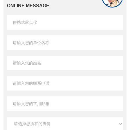
ONLINE MESSAGE