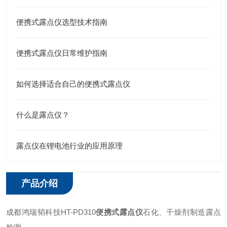
便携式露点仪选型技术指南
便携式露点仪日常维护指南
如何选择适合自己的便携式露点仪
什么是露点仪？
露点仪在锂电池行业的应用原理
产品介绍
成都鸿瑞韬科技HT-PD310
便携式露点仪
石化、干燥剂制造露点