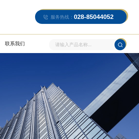
028-85044052
服务热线：
联系我们