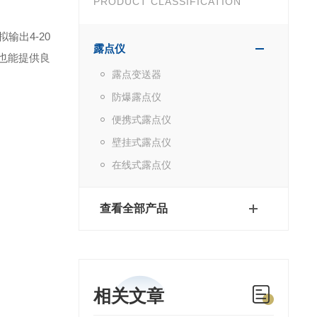
PRODUCT CLASSIFICATION
拟输出
4-20
露点仪
也能提供良
露点变送器
防爆露点仪
便携式露点仪
壁挂式露点仪
在线式露点仪
查看全部产品
相关文章