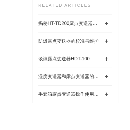
RELATED ARTICLES
揭秘HT-TD200露点变送器：工业湿度测量的黑科技
防爆露点变送器的校准与维护
谈谈露点变送器HDT-100
湿度变送器和露点变送器的区别
手套箱露点变送器操作使用要点