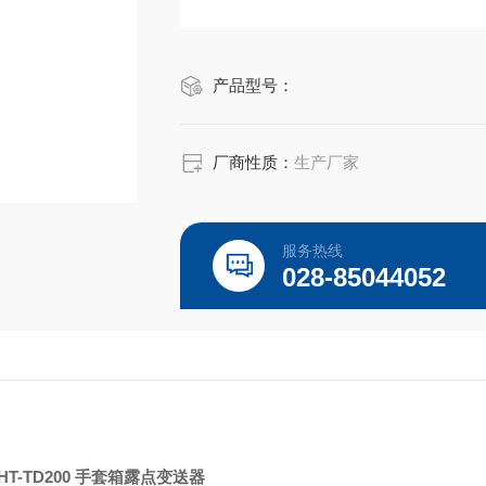
产品型号：
厂商性质：
生产厂家
服务热线
028-85044052
HT-TD200 手套箱露点变送器