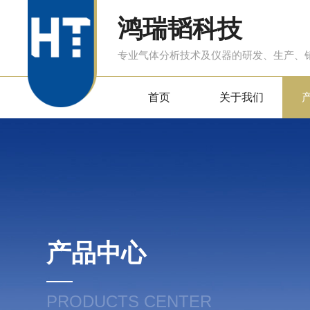
鸿瑞韬科技
专业气体分析技术及仪器的研发、生产、
首页
关于我们
产品中心
PRODUCTS CENTER