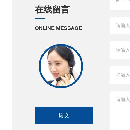
在线留言
ONLINE MESSAGE