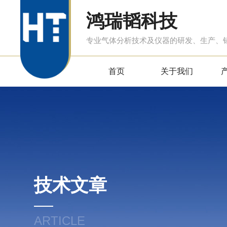
鸿瑞韬科技
专业气体分析技术及仪器的研发、生产、
首页
关于我们
技术文章
ARTICLE