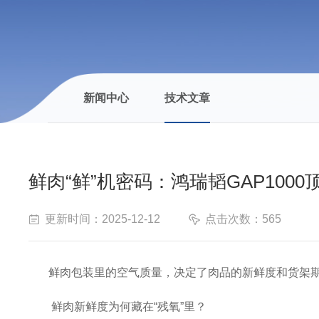
新闻中心
技术文章
鲜肉“鲜”机密码：鸿瑞韬GAP100
更新时间：2025-12-12
点击次数：565
鲜肉包装里的空气质量，决定了肉品的新鲜度和货架期
鲜肉新鲜度为何藏在“残氧”里？