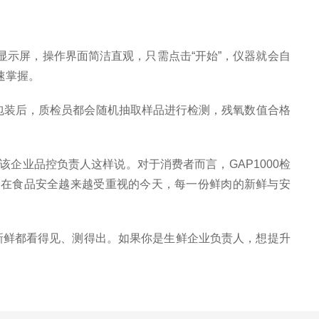
D显示屏，操作界面简洁直观，只需点击“开始”，仪器就会自
速掌握。
成包装后，质检员都会随机抽取样品进行检测，残氧数值合格
企业品控负责人这样说。对于消费者而言，GAP1000检
。在食品安全越来越受重视的今天，每一份鲜肉的新鲜与安
新鲜都看得见、测得出。如果你是生鲜企业负责人，想提升