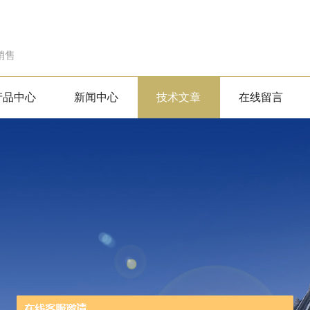
销售
产品中心
新闻中心
技术文章
在线留言