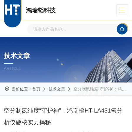
鸿瑞韬科技
技术文章
ARTICLE
当前位置：
首页
技术文章
空分制氮纯度“守护神”：鸿瑞韬HT-LA431氧分析仪硬核实力揭秘
空分制氮纯度“守护神”：鸿瑞韬HT-LA431氧分
析仪硬核实力揭秘