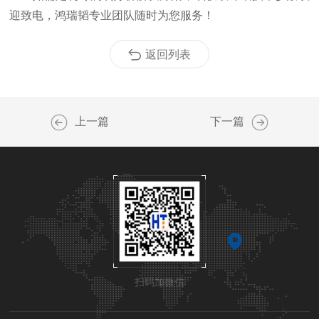
迎致电，鸿瑞韬专业团队随时为您服务！
返回列表
上一篇
下一篇
扫码加微信