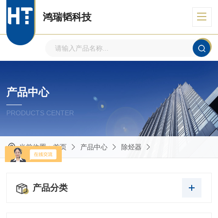
鸿瑞韬科技
产品中心
PRODUCTS CENTER
当前位置：
首页
产品中心
除烃器
产品分类