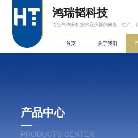
鸿瑞韬科技
专业气体分析技术及仪器的研发、生产、
首页
关于我们
产品中心
PRODUCTS CENTER