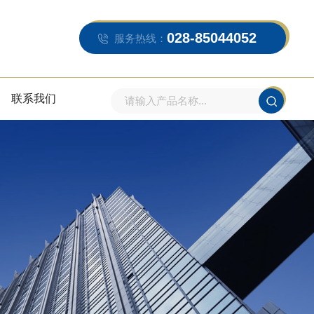
028-85044052
服务热线：
联系我们