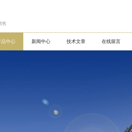
销售
产品中心
新闻中心
技术文章
在线留言