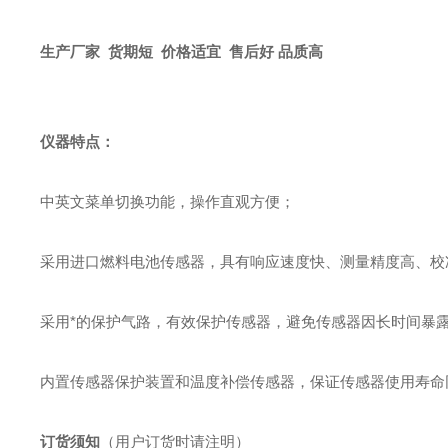
生产厂家 货期短 价格适宜 售后好 品质高
仪器特点：
中英文菜单切换功能，操作直观方便
；
采用进口燃料电池传感器，具有响应速度快、测量精度高、校
采用*的保护气路，有效保护传感器，避免传感器因长时间暴
内置传感器保护装置和温度补偿传感器，保证传感器使用寿命
订货须知
（用户订货时请注明）