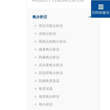
PRODUCT CLASSIFICATION
扫码加微信
氧分析仪
壁挂式氧分析仪
高氧分析仪
双氧化锆氧分析仪
微量氧分析仪
防爆氧分析仪
高含量氧分析仪
回流焊氧分析仪
防爆氧变送器
氧变送器
烟道氧分析仪
氧分析仪