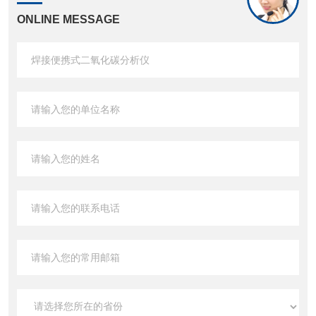
ONLINE MESSAGE