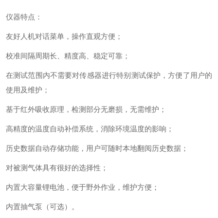
仪器特点：
友好人机对话菜单，操作直观方便；
校准间隔周期长、精度高、稳定可靠；
在测试范围内不需要对传感器进行特别测试保护，方便了用户的
使用及维护；
基于红外吸收原理，检测部分无磨损，无需维护；
高精度的温度自动补偿系统，消除环境温度的影响；
历史数据自动存储功能，用户可随时本地翻阅历史数据；
对被测气体具有很好的选择性；
内置大容量锂电池，便于野外作业，维护方便；
内置抽气泵（可选）。