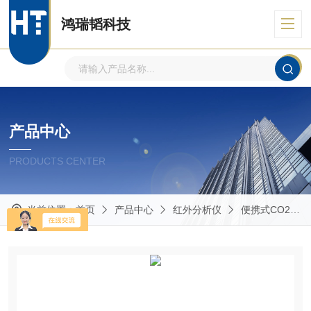
鸿瑞韬科技
产品中心
PRODUCTS CENTER
当前位置：
首页
产品中心
红外分析仪
便携式CO2红外分析仪