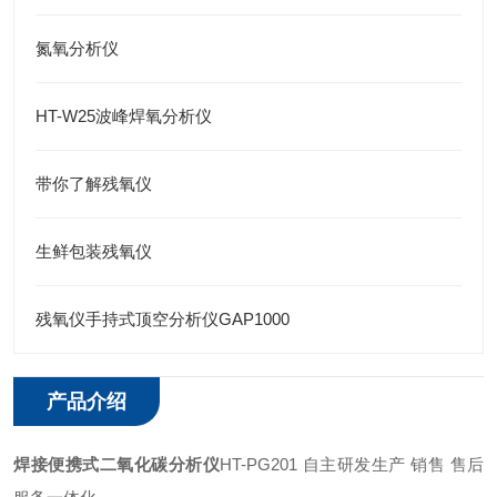
氮氧分析仪
HT-W25波峰焊氧分析仪
带你了解残氧仪
生鲜包装残氧仪
残氧仪手持式顶空分析仪GAP1000
产品介绍
焊接便携式二氧化碳分析仪
HT-PG201 自主研发生产 销售 售后