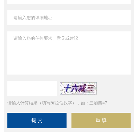
请输入计算结果（填写阿拉伯数字），如：三加四=7