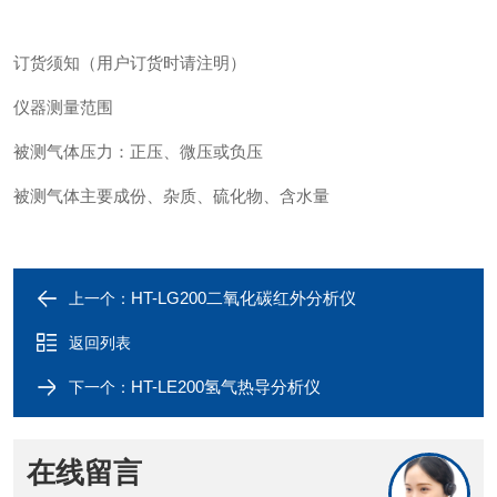
订货须知（用户订货时请注明）
仪器测量范围
被测气体压力：正压、微压或负压
被测气体主要成份、杂质、硫化物、含水量
HT-LG200二氧化碳红外分析仪
上一个：
返回列表
HT-LE200氢气热导分析仪
下一个：
在线留言