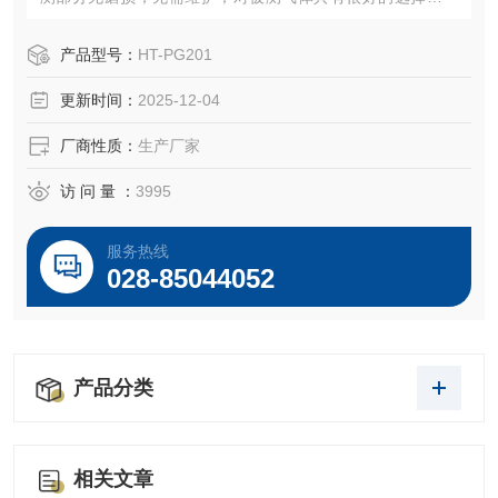
校准间隔周期长、精度高、稳定可靠。
产品型号：
HT-PG201
更新时间：
2025-12-04
厂商性质：
生产厂家
访 问 量 ：
3995
服务热线
028-85044052
产品分类
相关文章