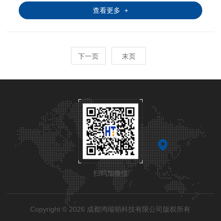
查看更多 +
下一页
末页
扫码加微信
Copyright © 2026 成都鸿瑞韬科技有限公司版权所有