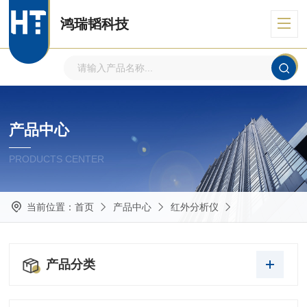
鸿瑞韬科技
产品中心
PRODUCTS CENTER
当前位置：
首页
产品中心
红外分析仪
产品分类