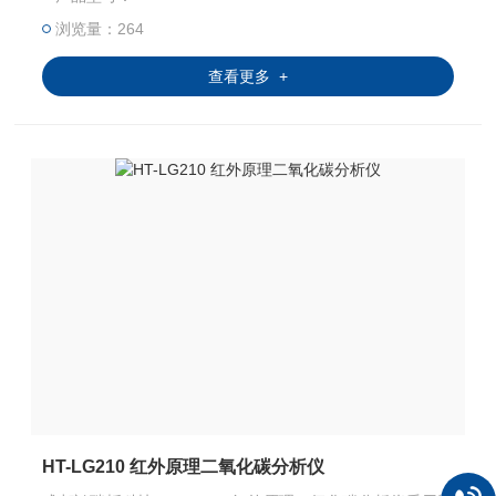
浏览量：264
查看更多 +
HT-LG210 红外原理二氧化碳分析仪