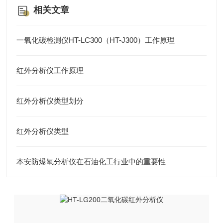
相关文章
一氧化碳检测仪HT-LC300（HT-J300）工作原理
红外分析仪工作原理
红外分析仪类型划分
红外分析仪类型
本安防爆氧分析仪在石油化工行业中的重要性