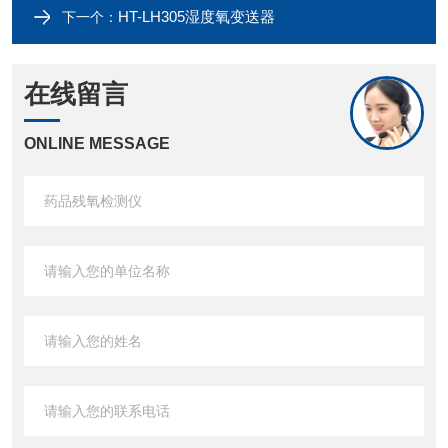
HT-LH305湿度氧变送器
下一个：
在线留言
ONLINE MESSAGE