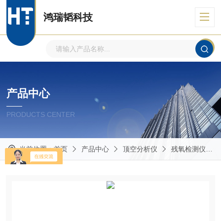
鸿瑞韬科技
产品中心
PRODUCTS CENTER
当前位置：
首页
产品中心
顶空分析仪
残氧检测仪