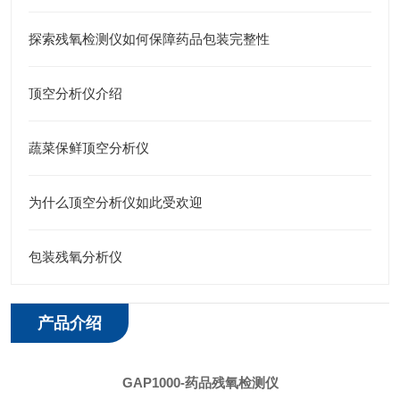
探索残氧检测仪如何保障药品包装完整性
顶空分析仪介绍
蔬菜保鲜顶空分析仪
为什么顶空分析仪如此受欢迎
包装残氧分析仪
产品介绍
GAP1000-
药品残氧检测仪