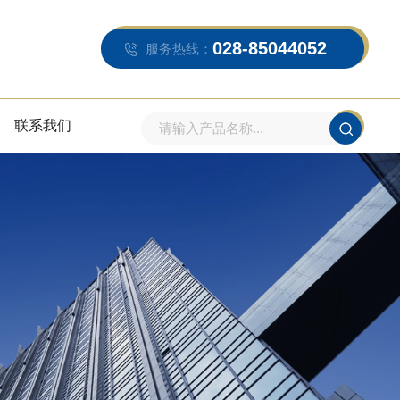
028-85044052
服务热线：
联系我们