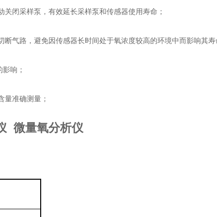
动关闭采样泵，有效延长采样泵和传感器使用寿命；
切断气路，避免因传感器长时间处于氧浓度较高的环境中而影响其寿
的影响；
含量准确测量；
仪
微量氧分析仪