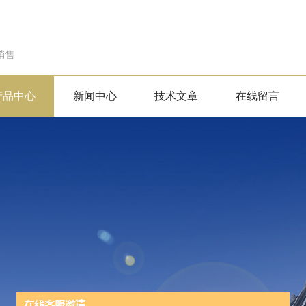
销售
产品中心
新闻中心
技术文章
在线留言