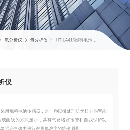
氧分析仪
氧分析仪
HT-LA416燃料电池氧分析仪
分析仪
分析仪采用燃料电池传感器，是一种以微处理机为核心的智能
据或曲线的方式显示，具有气路堵塞报警和自我保护功
PPm的氮氧混合气体中进行微量氧浓度的准确测量。