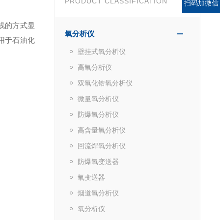
PRODUCT CLASSIFICATION
扫码加微信
线的方式显
氧分析仪
用于石油化
壁挂式氧分析仪
高氧分析仪
双氧化锆氧分析仪
微量氧分析仪
防爆氧分析仪
高含量氧分析仪
回流焊氧分析仪
防爆氧变送器
氧变送器
烟道氧分析仪
氧分析仪