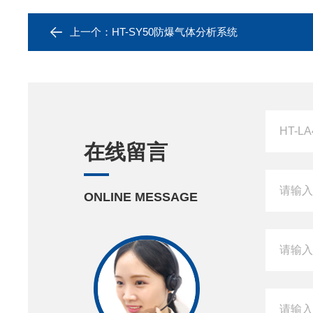
上一个：
HT-SY50防爆气体分析系统
在线留言
ONLINE MESSAGE