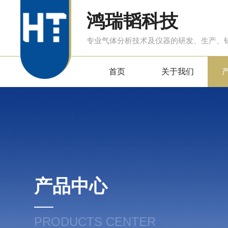
鸿瑞韬科技
专业气体分析技术及仪器的研发、生产、
首页
关于我们
产品中心
PRODUCTS CENTER