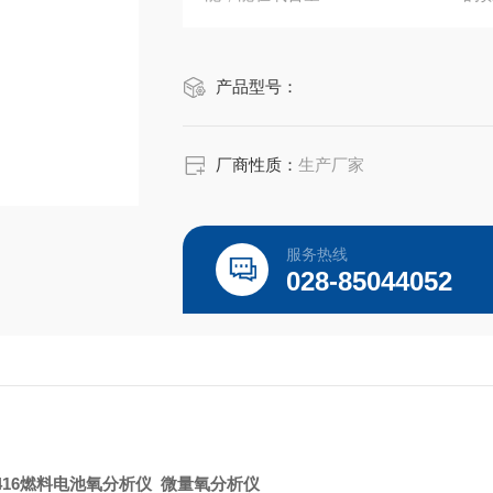
产品型号：
厂商性质：
生产厂家
服务热线
028-85044052
A416燃料电池氧分析仪
微量氧分析仪